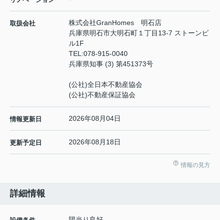
株式会社GranHomes 明石店
取扱会社
兵庫県明石市大明石町１丁目13-7 ストーンビ
ル1F
TEL:
078-915-0040
兵庫県知事 (3) 第451373号
(公社)全日本不動産協会
(公社)不動産保証協会
2026年08月04日
情報更新日
2026年08月18日
更新予定日
情報の見方
詳細情報
陽当り良好