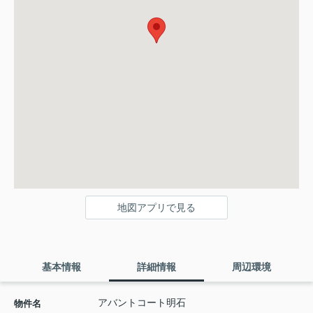
地図アプリで見る
基本情報
詳細情報
周辺環境
アバントコート明石
物件名