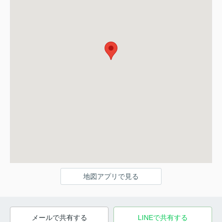
地図アプリで見る
メールで共有する
LINEで共有する