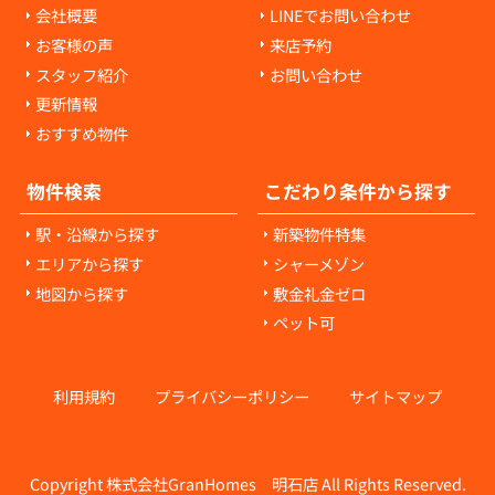
会社概要
LINEでお問い合わせ
お客様の声
来店予約
スタッフ紹介
お問い合わせ
更新情報
おすすめ物件
物件検索
こだわり条件から探す
駅・沿線から探す
新築物件特集
エリアから探す
シャーメゾン
地図から探す
敷金礼金ゼロ
ペット可
利用規約
プライバシーポリシー
サイトマップ
Copyright 株式会社GranHomes 明石店 All Rights Reserved.