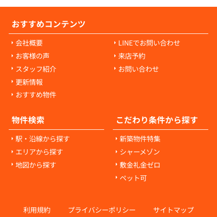
おすすめコンテンツ
会社概要
LINEでお問い合わせ
お客様の声
来店予約
スタッフ紹介
お問い合わせ
更新情報
おすすめ物件
物件検索
こだわり条件から探す
駅・沿線から探す
新築物件特集
エリアから探す
シャーメゾン
地図から探す
敷金礼金ゼロ
ペット可
利用規約
プライバシーポリシー
サイトマップ