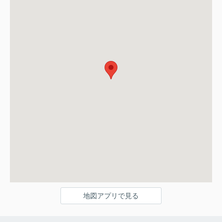
地図アプリで見る