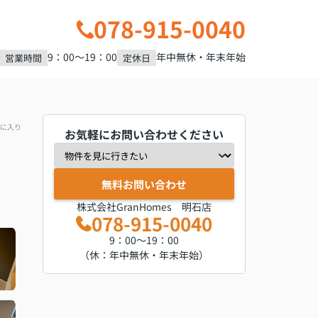
078-915-0040
9：00～19：00
年中無休・年末年始
営業時間
定休日
に入り
お気軽にお問い合わせください
無料お問い合わせ
株式会社GranHomes 明石店
078-915-0040
9：00～19：00
（休：年中無休・年末年始）