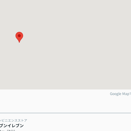
Google Ma
ンビニエンスストア
ブンイレブン