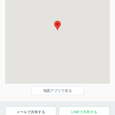
地図アプリで見る
メールで共有する
LINEで共有する