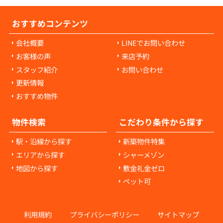
おすすめコンテンツ
会社概要
LINEでお問い合わせ
お客様の声
来店予約
スタッフ紹介
お問い合わせ
更新情報
おすすめ物件
物件検索
こだわり条件から探す
駅・沿線から探す
新築物件特集
エリアから探す
シャーメゾン
地図から探す
敷金礼金ゼロ
ペット可
利用規約
プライバシーポリシー
サイトマップ