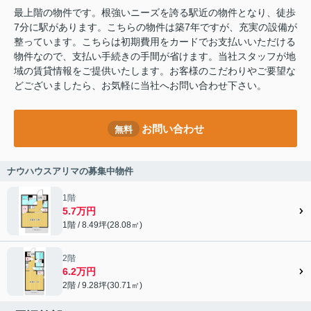
最上階の物件です。根強いニーズを誇る駅近の物件となり、徒歩
7分に駅があります。こちらの物件は築7年ですが、充実の設備が
整っています。こちらは初期費用をカードでお支払いいただける
物件なので、支払い手続きの手間が省けます。当社スタッフが地
域の賃貸情報をご提供いたします。お客様のこだわりやご要望な
どございましたら、お気軽に当社へお問い合わせ下さい。
お問い合わせ
無料
ナウハウスアリマの募集中物件
1階
5.7万円
1階 / 8.49坪(28.08㎡)
2階
6.2万円
2階 / 9.28坪(30.71㎡)