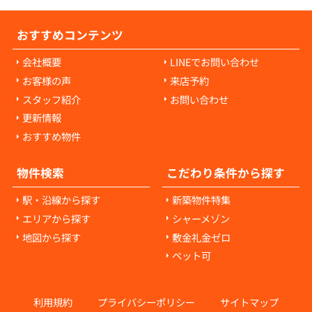
おすすめコンテンツ
会社概要
LINEでお問い合わせ
お客様の声
来店予約
スタッフ紹介
お問い合わせ
更新情報
おすすめ物件
物件検索
こだわり条件から探す
駅・沿線から探す
新築物件特集
エリアから探す
シャーメゾン
地図から探す
敷金礼金ゼロ
ペット可
利用規約
プライバシーポリシー
サイトマップ