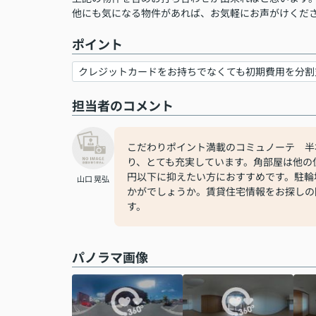
他にも気になる物件があれば、お気軽にお声がけくだ
ポイント
クレジットカードをお持ちでなくても初期費用を分割
担当者のコメント
こだわりポイント満載のコミュノーテ 半
り、とても充実しています。角部屋は他の
円以下に抑えたい方におすすめです。駐輪
山口 晃弘
かがでしょうか。賃貸住宅情報をお探しの
す。
パノラマ画像