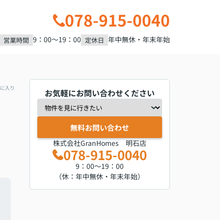
078-915-0040
9：00～19：00
年中無休・年末年始
営業時間
定休日
に入り
お気軽にお問い合わせください
無料お問い合わせ
株式会社GranHomes 明石店
078-915-0040
9：00～19：00
（休：年中無休・年末年始）