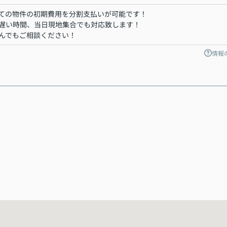
ての物件の初期費用を分割支払いが可能です！
遅い時間、当日現地集合でも対応致します！
んでもご相談ください！
情報