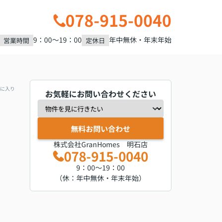
078-915-0040
9：00～19：00
年中無休・年末年始
営業時間
定休日
に入り
お気軽にお問い合わせください
無料お問い合わせ
株式会社GranHomes 明石店
078-915-0040
9：00～19：00
（休：年中無休・年末年始）