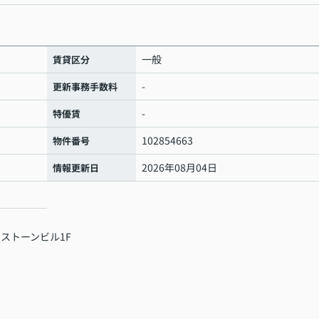
一般
賃貸区分
-
更新事務手数料
-
特優賃
102854663
物件番号
2026年08月04日
情報更新日
 ストーンビル1F