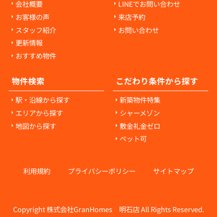
会社概要
LINEでお問い合わせ
お客様の声
来店予約
スタッフ紹介
お問い合わせ
更新情報
おすすめ物件
物件検索
こだわり条件から探す
駅・沿線から探す
新築物件特集
エリアから探す
シャーメゾン
地図から探す
敷金礼金ゼロ
ペット可
利用規約
プライバシーポリシー
サイトマップ
Copyright 株式会社GranHomes 明石店 All Rights Reserved.